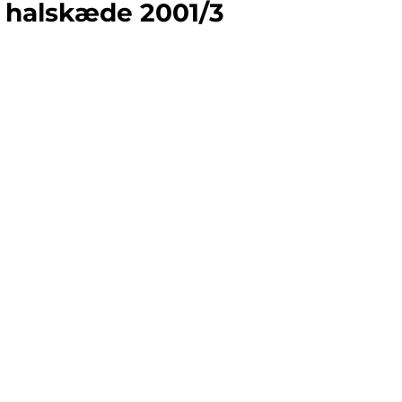
e halskæde 2001/3