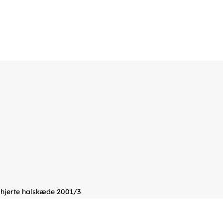
 hjerte halskæde 2001/3