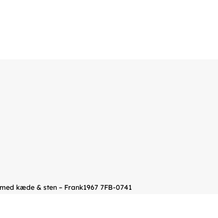
med kæde & sten – Frank1967 7FB-0741