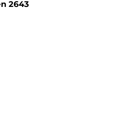
ten 2643