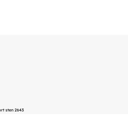
ort sten 2643