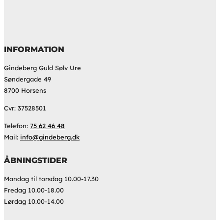
INFORMATION
Gindeberg Guld Sølv Ure
Søndergade 49
8700 Horsens
Cvr: 37528501
Telefon:
75 62 46 48
Mail:
info@gindeberg.dk
ÅBNINGSTIDER
Mandag til torsdag 10.00-17.30
Fredag 10.00-18.00
Lørdag 10.00-14.00