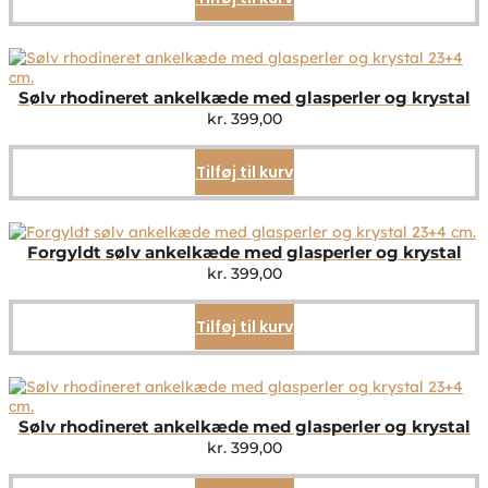
Sølv rhodineret ankelkæde med glasperler og krystal
kr.
399,00
Tilføj til kurv
Forgyldt sølv ankelkæde med glasperler og krystal
kr.
399,00
Tilføj til kurv
Sølv rhodineret ankelkæde med glasperler og krystal
kr.
399,00