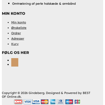
Omtrækning af perle halskæde & armbånd
MIN KONTO
Min konto
Ønskeliste
Ordrer
Adresser
Kurv
FØLG OS HER
Følg
Følg
Copyright © 2026 Gindeberg. Designed & Powered by BEST
OF Online.dk.