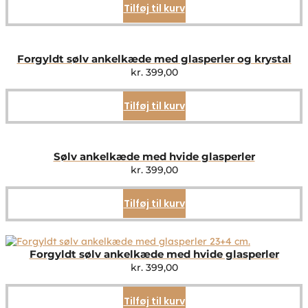
Tilføj til kurv
Forgyldt sølv ankelkæde med glasperler og krystal
kr.
399,00
Tilføj til kurv
Sølv ankelkæde med hvide glasperler
kr.
399,00
Tilføj til kurv
Forgyldt sølv ankelkæde med hvide glasperler
kr.
399,00
Tilføj til kurv