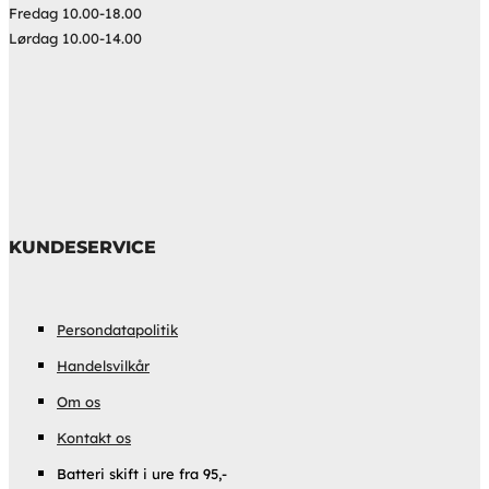
Fredag 10.00-18.00
Lørdag 10.00-14.00
KUNDESERVICE
Persondatapolitik
Handelsvilkår
Om os
Kontakt os
Batteri skift i ure fra 95,-