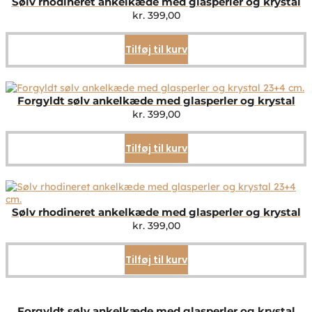
Sølv rhodineret ankelkæde med glasperler og krystal
kr.
399,00
Tilføj til kurv
Forgyldt sølv ankelkæde med glasperler og krystal
kr.
399,00
Tilføj til kurv
Sølv rhodineret ankelkæde med glasperler og krystal
kr.
399,00
Tilføj til kurv
Forgyldt sølv ankelkæde med glasperler og krystal