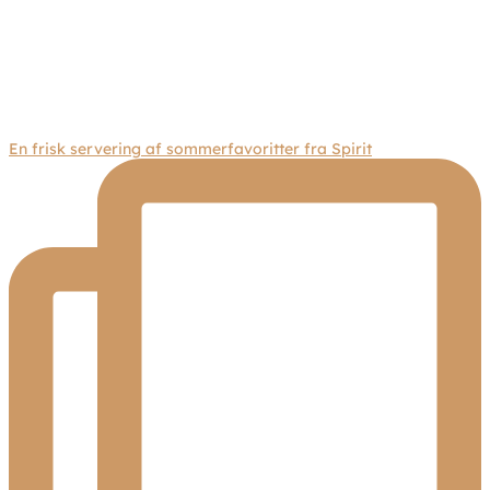
En frisk servering af sommerfavoritter fra Spirit