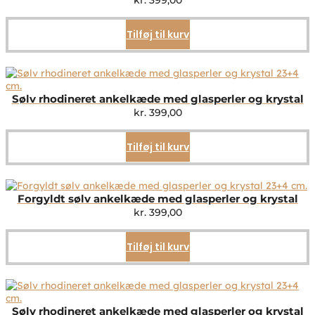
kr.
399,00
Tilføj til kurv
Sølv rhodineret ankelkæde med glasperler og krystal
kr.
399,00
Tilføj til kurv
Forgyldt sølv ankelkæde med glasperler og krystal
kr.
399,00
Tilføj til kurv
Sølv rhodineret ankelkæde med glasperler og krystal