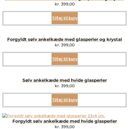
kr.
399,00
Tilføj til kurv
Forgyldt sølv ankelkæde med glasperler og krystal
kr.
399,00
Tilføj til kurv
Sølv ankelkæde med hvide glasperler
kr.
399,00
Tilføj til kurv
Forgyldt sølv ankelkæde med hvide glasperler
kr.
399,00