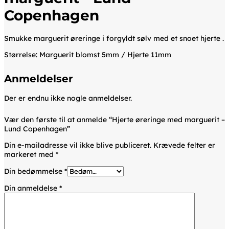
Copenhagen
Smukke marguerit øreringe i forgyldt sølv med et snoet hjerte .
Størrelse: Marguerit blomst 5mm / Hjerte 11mm
Anmeldelser
Der er endnu ikke nogle anmeldelser.
Vær den første til at anmelde “Hjerte øreringe med marguerit –
Lund Copenhagen”
Din e-mailadresse vil ikke blive publiceret.
Krævede felter er
markeret med
*
Din bedømmelse
*
Din anmeldelse
*