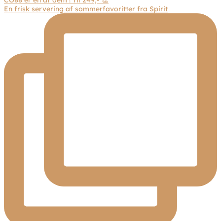
En frisk servering af sommerfavoritter fra Spirit