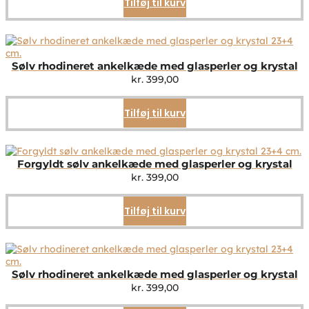
Tilføj til kurv
Sølv rhodineret ankelkæde med glasperler og krystal
kr.
399,00
Tilføj til kurv
Forgyldt sølv ankelkæde med glasperler og krystal
kr.
399,00
Tilføj til kurv
Sølv rhodineret ankelkæde med glasperler og krystal
kr.
399,00