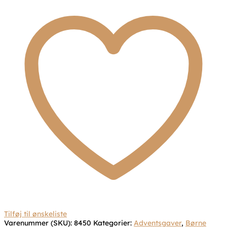
Tilføj til ønskeliste
Varenummer (SKU):
8450
Kategorier:
Adventsgaver
,
Børne