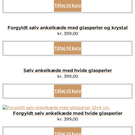
Tilføj til kurv
Forgyldt sølv ankelkæde med glasperler og krystal
kr.
399,00
Tilføj til kurv
Sølv ankelkæde med hvide glasperler
kr.
399,00
Tilføj til kurv
Forgyldt sølv ankelkæde med hvide glasperler
kr.
399,00
Tilføj til kurv