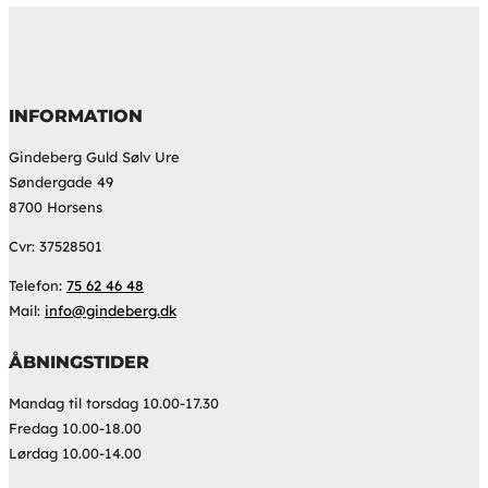
INFORMATION
Gindeberg Guld Sølv Ure
Søndergade 49
8700 Horsens
Cvr: 37528501
Telefon:
75 62 46 48
Mail:
info@gindeberg.dk
ÅBNINGSTIDER
Mandag til torsdag 10.00-17.30
Fredag 10.00-18.00
Lørdag 10.00-14.00