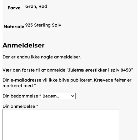
Grøn, Rød
Farve
925 Sterling Sølv
Materiale
Anmeldelser
Der er endnu ikke nogle anmeldelser.
Vær den første til at anmelde “Juletræ ørestikker i sølv 8450”
Din e-mailadresse vil ikke blive publiceret.
Krævede felter er
markeret med
*
Din bedømmelse
*
Din anmeldelse
*