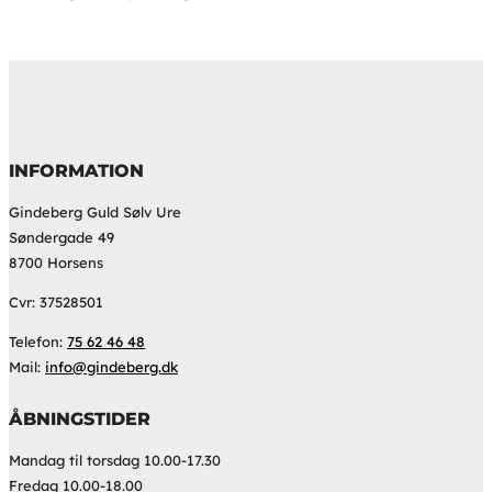
INFORMATION
Gindeberg Guld Sølv Ure
Søndergade 49
8700 Horsens
Cvr: 37528501
Telefon:
75 62 46 48
Mail:
info@gindeberg.dk
ÅBNINGSTIDER
Mandag til torsdag 10.00-17.30
Fredag 10.00-18.00