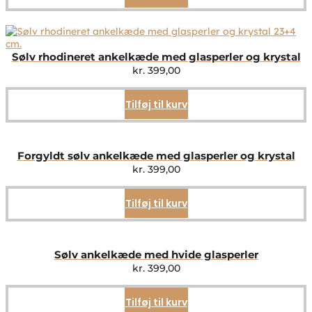
Sølv rhodineret ankelkæde med glasperler og krystal
kr.
399,00
Tilføj til kurv
Forgyldt sølv ankelkæde med glasperler og krystal
kr.
399,00
Tilføj til kurv
Sølv ankelkæde med hvide glasperler
kr.
399,00
Tilføj til kurv