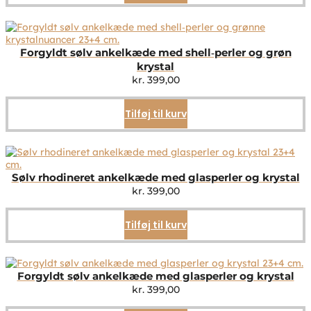
Forgyldt sølv ankelkæde med shell‑perler og grøn
krystal
kr.
399,00
Tilføj til kurv
Sølv rhodineret ankelkæde med glasperler og krystal
kr.
399,00
Tilføj til kurv
Forgyldt sølv ankelkæde med glasperler og krystal
kr.
399,00