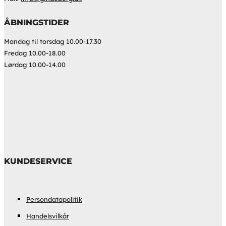
ÅBNINGSTIDER
Mandag til torsdag 10.00-17.30
Fredag 10.00-18.00
Lørdag 10.00-14.00
KUNDESERVICE
Persondatapolitik
Handelsvilkår