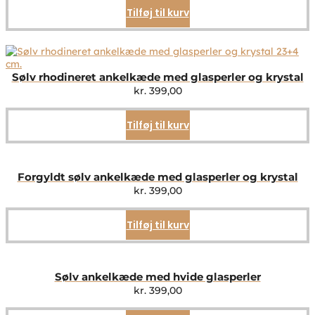
Tilføj til kurv
Sølv rhodineret ankelkæde med glasperler og krystal
kr.
399,00
Tilføj til kurv
Forgyldt sølv ankelkæde med glasperler og krystal
kr.
399,00
Tilføj til kurv
Sølv ankelkæde med hvide glasperler
kr.
399,00