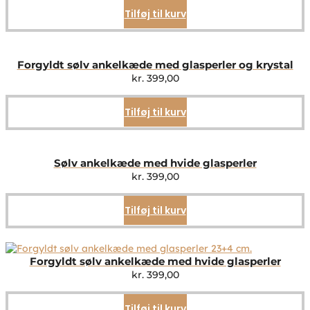
Tilføj til kurv
Forgyldt sølv ankelkæde med glasperler og krystal
kr.
399,00
Tilføj til kurv
Sølv ankelkæde med hvide glasperler
kr.
399,00
Tilføj til kurv
Forgyldt sølv ankelkæde med hvide glasperler
kr.
399,00
Tilføj til kurv