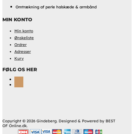
Omtrækning af perle halskæde & armbånd
MIN KONTO
Min konto
Ønskeliste
Ordrer
Adresser
Kurv
FØLG OS HER
Følg
Følg
Copyright © 2026 Gindeberg. Designed & Powered by BEST
OF Online.dk.