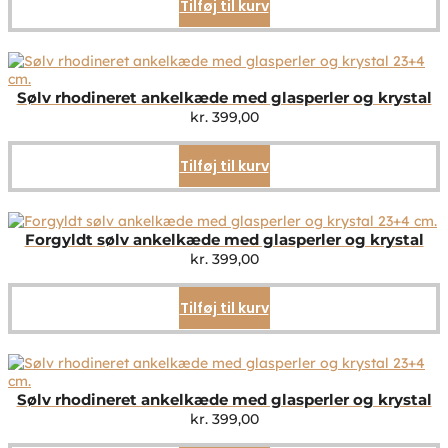
Tilføj til kurv
Sølv rhodineret ankelkæde med glasperler og krystal
kr.
399,00
Tilføj til kurv
Forgyldt sølv ankelkæde med glasperler og krystal
kr.
399,00
Tilføj til kurv
Sølv rhodineret ankelkæde med glasperler og krystal
kr.
399,00