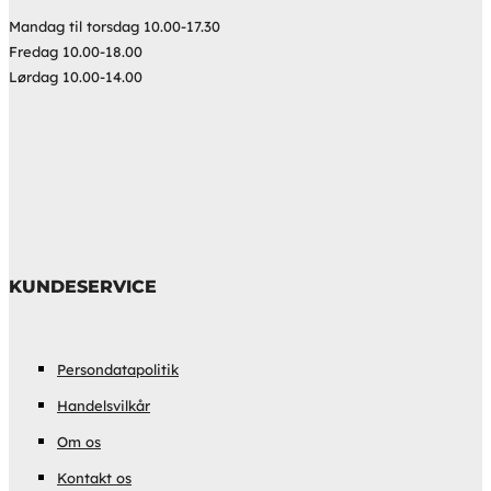
Mandag til torsdag 10.00-17.30
Fredag 10.00-18.00
Lørdag 10.00-14.00
KUNDESERVICE
Persondatapolitik
Handelsvilkår
Om os
Kontakt os