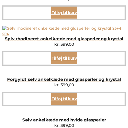
Tilføj til kurv
Sølv rhodineret ankelkæde med glasperler og krystal
kr.
399,00
Tilføj til kurv
Forgyldt sølv ankelkæde med glasperler og krystal
kr.
399,00
Tilføj til kurv
Sølv ankelkæde med hvide glasperler
kr.
399,00