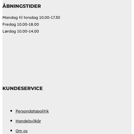
ÅBNINGSTIDER
Mandag til torsdag 10.00-17.30
Fredag 10.00-18.00
Lørdag 10.00-14.00
KUNDESERVICE
Persondatapolitik
Handelsvilkår
Om os