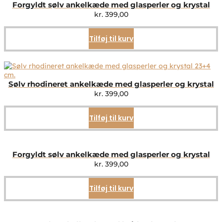
Forgyldt sølv ankelkæde med glasperler og krystal
kr.
399,00
Tilføj til kurv
Sølv rhodineret ankelkæde med glasperler og krystal
kr.
399,00
Tilføj til kurv
Forgyldt sølv ankelkæde med glasperler og krystal
kr.
399,00
Tilføj til kurv