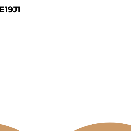
E19J1