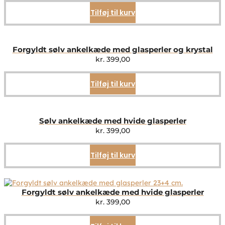
Tilføj til kurv
Forgyldt sølv ankelkæde med glasperler og krystal
kr.
399,00
Tilføj til kurv
Sølv ankelkæde med hvide glasperler
kr.
399,00
Tilføj til kurv
Forgyldt sølv ankelkæde med hvide glasperler
kr.
399,00