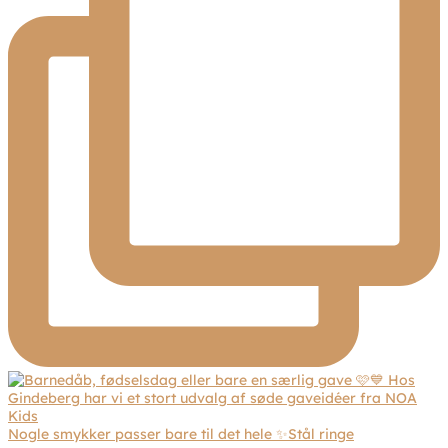
Nogle smykker passer bare til det hele ✨Stål ringe