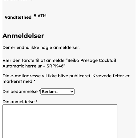
5 ATM
Vandtæthed
Anmeldelser
Der er endnu ikke nogle anmeldelser.
Vær den første til at anmelde “Seiko Presage Cocktail
Automatic herre ur – SRPK46”
Din e-mailadresse vil ikke blive publiceret.
Krævede felter er
markeret med
*
Din bedømmelse
*
Din anmeldelse
*