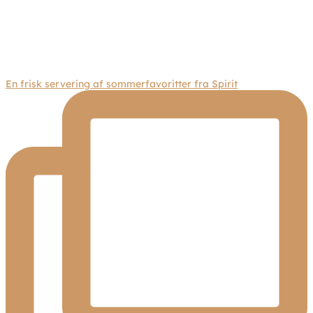
En frisk servering af sommerfavoritter fra Spirit