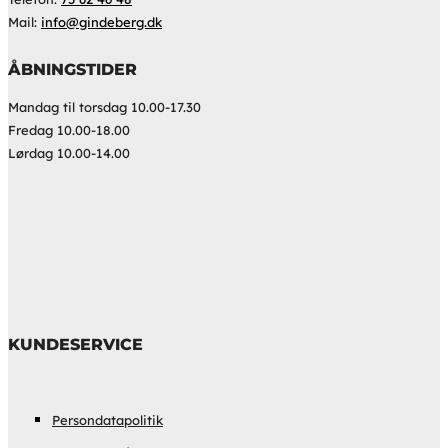
Mail:
info@gindeberg.dk
ÅBNINGSTIDER
Mandag til torsdag 10.00-17.30
Fredag 10.00-18.00
Lørdag 10.00-14.00
KUNDESERVICE
Persondatapolitik