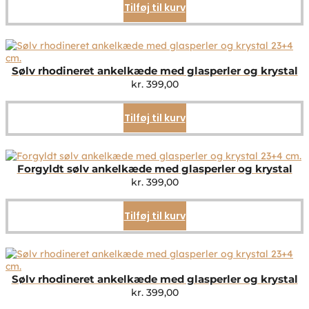
Tilføj til kurv
Sølv rhodineret ankelkæde med glasperler og krystal
kr.
399,00
Tilføj til kurv
Forgyldt sølv ankelkæde med glasperler og krystal
kr.
399,00
Tilføj til kurv
Sølv rhodineret ankelkæde med glasperler og krystal
kr.
399,00