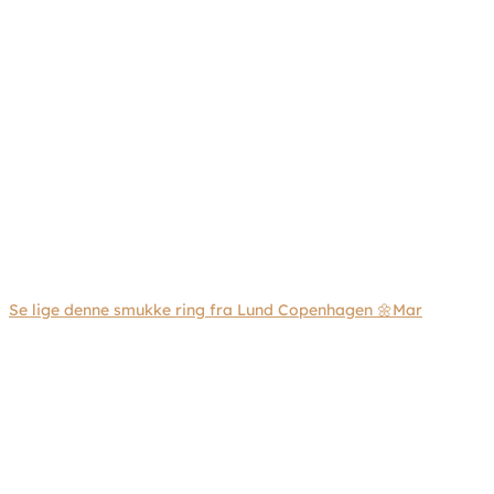
Se lige denne smukke ring fra Lund Copenhagen 🌼Mar