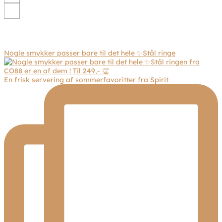
Nogle smykker passer bare til det hele ✨Stål ringe
En frisk servering af sommerfavoritter fra Spirit