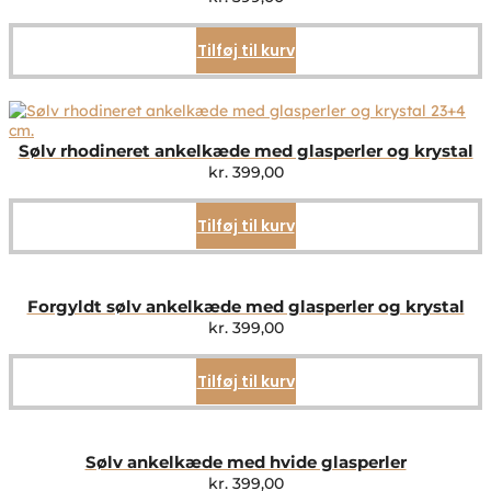
Tilføj til kurv
Sølv rhodineret ankelkæde med glasperler og krystal
kr.
399,00
Tilføj til kurv
Forgyldt sølv ankelkæde med glasperler og krystal
kr.
399,00
Tilføj til kurv
Sølv ankelkæde med hvide glasperler
kr.
399,00