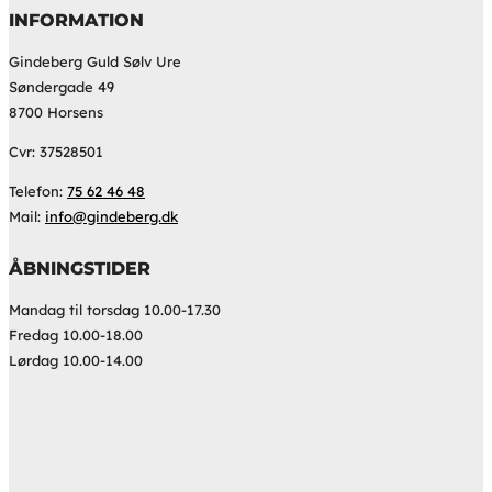
INFORMATION
Gindeberg Guld Sølv Ure
Søndergade 49
8700 Horsens
Cvr: 37528501
Telefon:
75 62 46 48
Mail:
info@gindeberg.dk
ÅBNINGSTIDER
Mandag til torsdag 10.00-17.30
Fredag 10.00-18.00
Lørdag 10.00-14.00