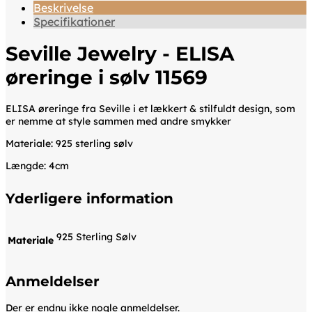
Beskrivelse
Specifikationer
Seville Jewelry - ELISA
øreringe i sølv 11569
ELISA øreringe fra Seville i et lækkert & stilfuldt design, som
er nemme at style sammen med andre smykker
Materiale: 925 sterling sølv
Længde: 4cm
Yderligere information
925 Sterling Sølv
Materiale
Anmeldelser
Der er endnu ikke nogle anmeldelser.