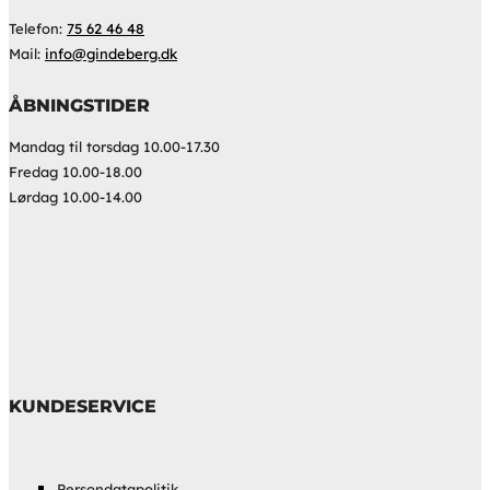
Telefon:
75 62 46 48
Mail:
info@gindeberg.dk
ÅBNINGSTIDER
Mandag til torsdag 10.00-17.30
Fredag 10.00-18.00
Lørdag 10.00-14.00
KUNDESERVICE
Persondatapolitik