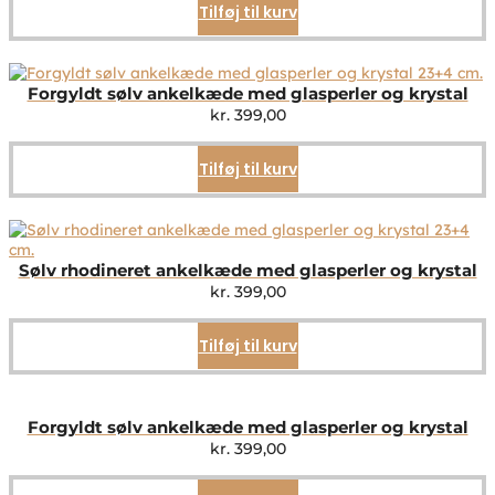
Tilføj til kurv
Forgyldt sølv ankelkæde med glasperler og krystal
kr.
399,00
Tilføj til kurv
Sølv rhodineret ankelkæde med glasperler og krystal
kr.
399,00
Tilføj til kurv
Forgyldt sølv ankelkæde med glasperler og krystal
kr.
399,00