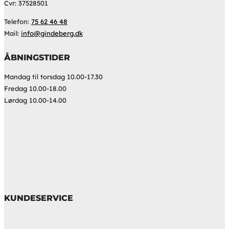
Cvr: 37528501
Telefon:
75 62 46 48
Mail:
info@gindeberg.dk
ÅBNINGSTIDER
Mandag til torsdag 10.00-17.30
Fredag 10.00-18.00
Lørdag 10.00-14.00
KUNDESERVICE