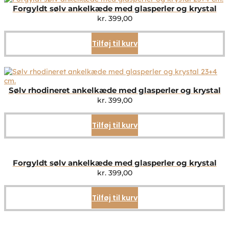
Forgyldt sølv ankelkæde med glasperler og krystal
kr.
399,00
Tilføj til kurv
Sølv rhodineret ankelkæde med glasperler og krystal
kr.
399,00
Tilføj til kurv
Forgyldt sølv ankelkæde med glasperler og krystal
kr.
399,00
Tilføj til kurv