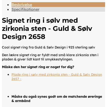
Beskrivelse
Specifikationer
Signet ring i sølv med
zirkonia sten - Guld & Sølv
Design 2658
Cool signet ring fra Guld & Sølv Design i 925 sterling sølv
Den lækre signet ring er fyldt med små klare zirkonia sten i
pladen & giver lidt kant til smykkestylingen.
Måske den her signet ring er noget for dig?
Plade ring i sølv med zirkonia sten - Guld & Sølv Design
2657 -
Måske du også synes godt om de matchende øreringe
& armbånd