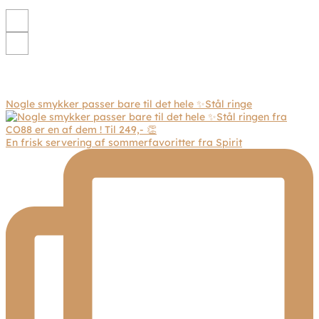
Nogle smykker passer bare til det hele ✨Stål ringe
En frisk servering af sommerfavoritter fra Spirit