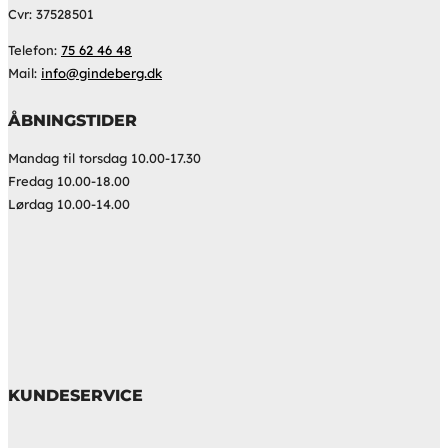
Cvr: 37528501
Telefon:
75 62 46 48
Mail:
info@gindeberg.dk
ÅBNINGSTIDER
Mandag til torsdag 10.00-17.30
Fredag 10.00-18.00
Lørdag 10.00-14.00
KUNDESERVICE