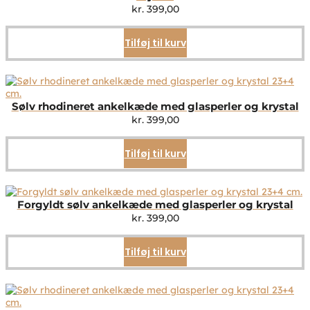
kr.
399,00
Tilføj til kurv
Sølv rhodineret ankelkæde med glasperler og krystal
kr.
399,00
Tilføj til kurv
Forgyldt sølv ankelkæde med glasperler og krystal
kr.
399,00
Tilføj til kurv