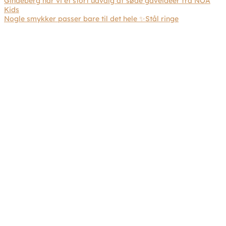
Nogle smykker passer bare til det hele ✨Stål ringe