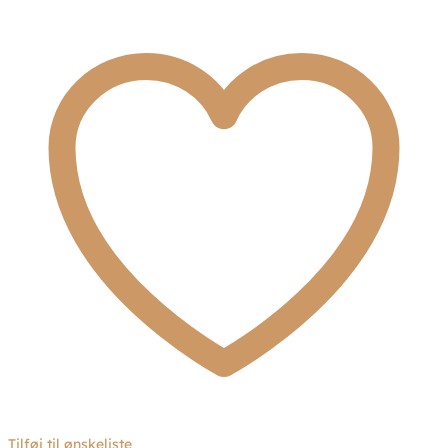
Tilføj til ønskeliste