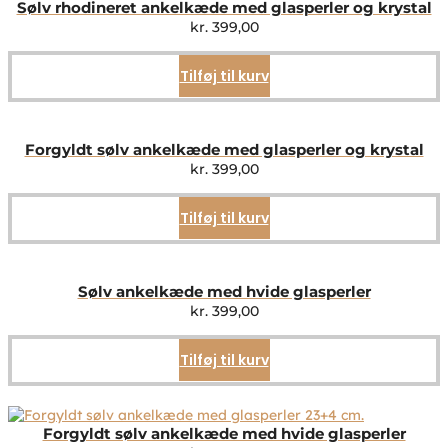
Sølv rhodineret ankelkæde med glasperler og krystal
kr.
399,00
Tilføj til kurv
Forgyldt sølv ankelkæde med glasperler og krystal
kr.
399,00
Tilføj til kurv
Sølv ankelkæde med hvide glasperler
kr.
399,00
Tilføj til kurv
Forgyldt sølv ankelkæde med hvide glasperler