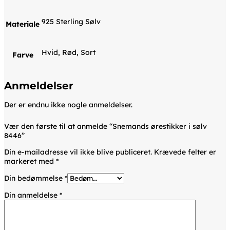
925 Sterling Sølv
Materiale
Hvid, Rød, Sort
Farve
Anmeldelser
Der er endnu ikke nogle anmeldelser.
Vær den første til at anmelde “Snemands ørestikker i sølv
8446”
Din e-mailadresse vil ikke blive publiceret.
Krævede felter er
markeret med
*
Din bedømmelse
*
Din anmeldelse
*