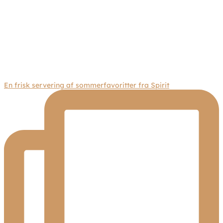
En frisk servering af sommerfavoritter fra Spirit