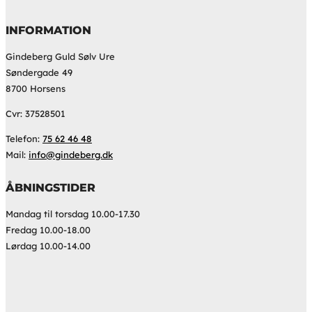
INFORMATION
Gindeberg Guld Sølv Ure
Søndergade 49
8700 Horsens
Cvr: 37528501
Telefon:
75 62 46 48
Mail:
info@gindeberg.dk
ÅBNINGSTIDER
Mandag til torsdag 10.00-17.30
Fredag 10.00-18.00
Lørdag 10.00-14.00