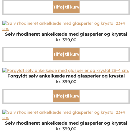
Tilføj til kurv
Sølv rhodineret ankelkæde med glasperler og krystal
kr.
399,00
Tilføj til kurv
Forgyldt sølv ankelkæde med glasperler og krystal
kr.
399,00
Tilføj til kurv
Sølv rhodineret ankelkæde med glasperler og krystal
kr.
399,00