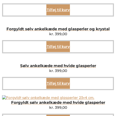
Tilføj til kurv
Forgyldt sølv ankelkæde med glasperler og krystal
kr.
399,00
Tilføj til kurv
Sølv ankelkæde med hvide glasperler
kr.
399,00
Tilføj til kurv
Forgyldt sølv ankelkæde med hvide glasperler
kr.
399,00