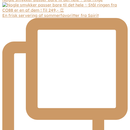
En frisk servering af sommerfavoritter fra Spirit