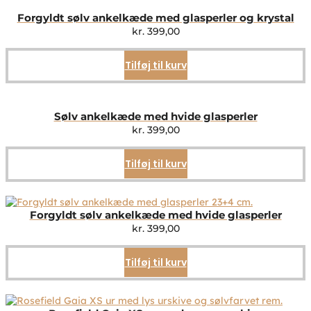
Forgyldt sølv ankelkæde med glasperler og krystal
kr.
399,00
Tilføj til kurv
Sølv ankelkæde med hvide glasperler
kr.
399,00
Tilføj til kurv
Forgyldt sølv ankelkæde med hvide glasperler
kr.
399,00
Tilføj til kurv