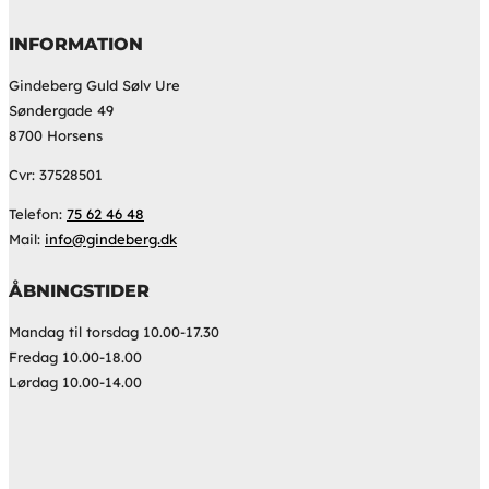
INFORMATION
Gindeberg Guld Sølv Ure
Søndergade 49
8700 Horsens
Cvr: 37528501
Telefon:
75 62 46 48
Mail:
info@gindeberg.dk
ÅBNINGSTIDER
Mandag til torsdag 10.00-17.30
Fredag 10.00-18.00
Lørdag 10.00-14.00