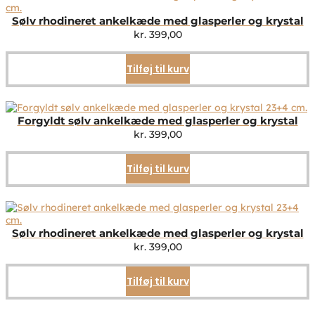
Sølv rhodineret ankelkæde med glasperler og krystal
kr.
399,00
Tilføj til kurv
Forgyldt sølv ankelkæde med glasperler og krystal
kr.
399,00
Tilføj til kurv
Sølv rhodineret ankelkæde med glasperler og krystal
kr.
399,00
Tilføj til kurv