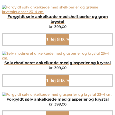
Forgyldt sølv ankelkæde med shell‑perler og grøn
krystal
kr.
399,00
Tilføj til kurv
Sølv rhodineret ankelkæde med glasperler og krystal
kr.
399,00
Tilføj til kurv
Forgyldt sølv ankelkæde med glasperler og krystal
kr.
399,00