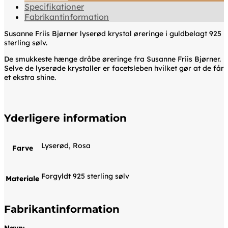
Specifikationer
Fabrikantinformation
Susanne Friis Bjørner lyserød krystal øreringe i guldbelagt 925
sterling sølv.
De smukkeste hænge dråbe øreringe fra Susanne Friis Bjørner.
Selve de lyserøde krystaller er facetsleben hvilket gør at de får
et ekstra shine.
Yderligere information
Lyserød, Rosa
Farve
Forgyldt 925 sterling sølv
Materiale
Fabrikantinformation