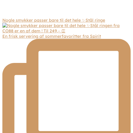
Nogle smykker passer bare til det hele ✨Stål ringe
En frisk servering af sommerfavoritter fra Spirit