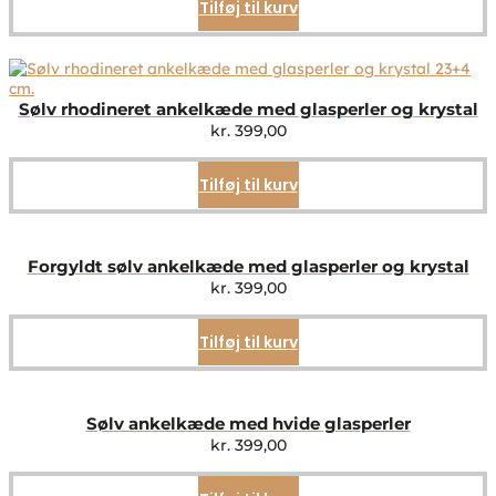
Tilføj til kurv
Sølv rhodineret ankelkæde med glasperler og krystal
kr.
399,00
Tilføj til kurv
Forgyldt sølv ankelkæde med glasperler og krystal
kr.
399,00
Tilføj til kurv
Sølv ankelkæde med hvide glasperler
kr.
399,00