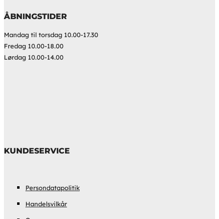
ÅBNINGSTIDER
Mandag til torsdag 10.00-17.30
Fredag 10.00-18.00
Lørdag 10.00-14.00
KUNDESERVICE
Persondatapolitik
Handelsvilkår