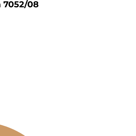
n 7052/08