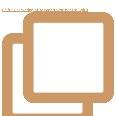
En frisk servering af sommerfavoritter fra Spirit