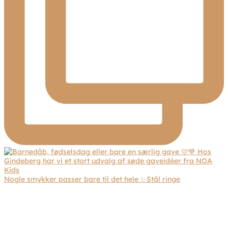
Nogle smykker passer bare til det hele ✨Stål ringe