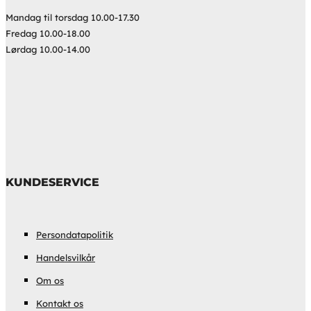
Mandag til torsdag 10.00-17.30
Fredag 10.00-18.00
Lørdag 10.00-14.00
KUNDESERVICE
Persondatapolitik
Handelsvilkår
Om os
Kontakt os