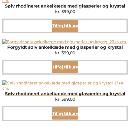
Sølv rhodineret ankelkæde med glasperler og krystal
kr.
399,00
Tilføj til kurv
Forgyldt sølv ankelkæde med glasperler og krystal
kr.
399,00
Tilføj til kurv
Sølv rhodineret ankelkæde med glasperler og krystal
kr.
399,00
Tilføj til kurv