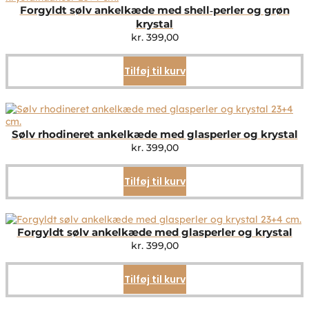
Forgyldt sølv ankelkæde med shell‑perler og grøn
krystal
kr.
399,00
Tilføj til kurv
Sølv rhodineret ankelkæde med glasperler og krystal
kr.
399,00
Tilføj til kurv
Forgyldt sølv ankelkæde med glasperler og krystal
kr.
399,00
Tilføj til kurv