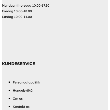
Mandag til torsdag 10.00-17.30
Fredag 10.00-18.00
Lørdag 10.00-14.00
KUNDESERVICE
Persondatapolitik
Handelsvilkår
Om os
Kontakt os