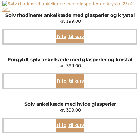
Sølv rhodineret ankelkæde med glasperler og krystal
kr.
399,00
Tilføj til kurv
Forgyldt sølv ankelkæde med glasperler og krystal
kr.
399,00
Tilføj til kurv
Sølv ankelkæde med hvide glasperler
kr.
399,00
Tilføj til kurv