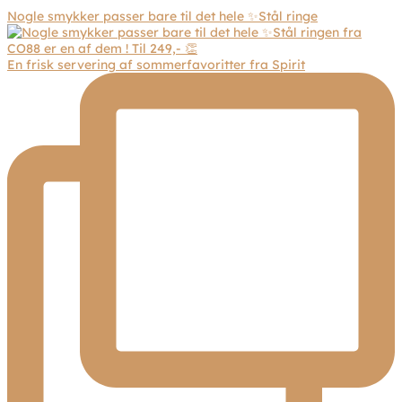
Nogle smykker passer bare til det hele ✨Stål ringe
En frisk servering af sommerfavoritter fra Spirit