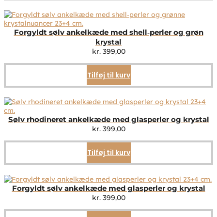
Forgyldt sølv ankelkæde med shell‑perler og grøn
krystal
kr.
399,00
Tilføj til kurv
Sølv rhodineret ankelkæde med glasperler og krystal
kr.
399,00
Tilføj til kurv
Forgyldt sølv ankelkæde med glasperler og krystal
kr.
399,00