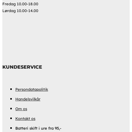
Fredag 10.00-18.00
Lørdag 10.00-14.00
KUNDESERVICE
Persondatapolitik
Handelsvilkår
Om os
Kontakt os
Batteri skift i ure fra 95,-